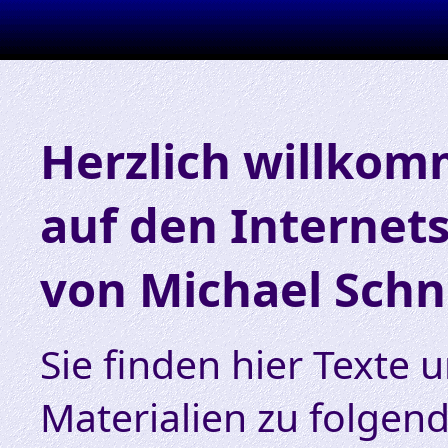
Herzlich willko
auf den Internet
von Michael Schn
Sie finden hier Texte 
Materialien zu folge