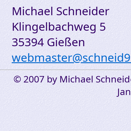
Michael Schneider
Klingelbachweg 5
35394 Gießen
webmaster@schneid9
© 2007 by Michael Schneid
Ja